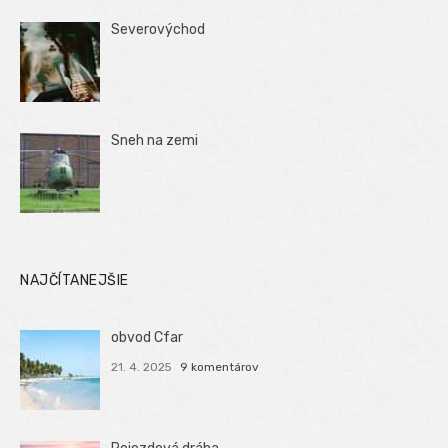
Severovýchod
Sneh na zemi
NAJČÍTANEJŠIE
obvod Cfar
21. 4. 2025
9 komentárov