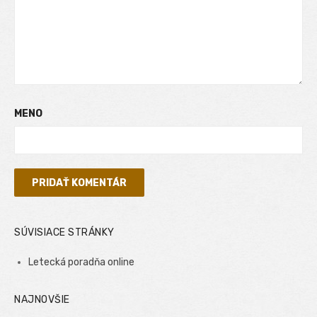
MENO
SÚVISIACE STRÁNKY
Letecká poradňa online
NAJNOVŠIE