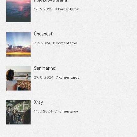
Pojezdová dráha
12. 6. 2025
8 komentárov
Únosnosť
7. 6. 2024
8 komentárov
San Marino
29. 8. 2024
7 komentárov
Xray
14. 7. 2024
7 komentárov