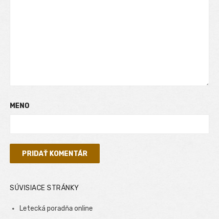
MENO
SÚVISIACE STRÁNKY
Letecká poradňa online