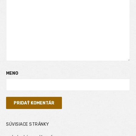
MENO
SÚVISIACE STRÁNKY