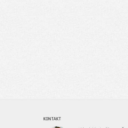
KONTAKT