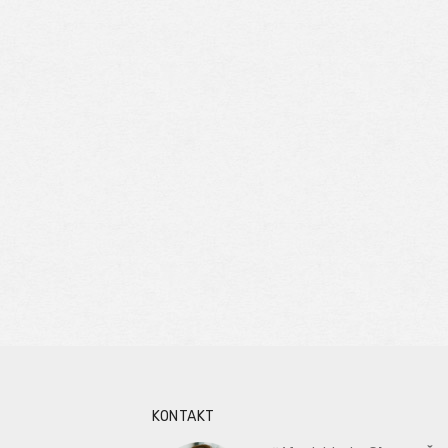
KONTAKT