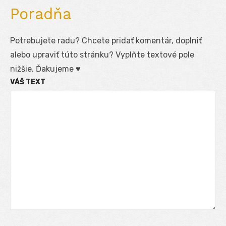
Poradňa
Potrebujete radu? Chcete pridať komentár, doplniť
alebo upraviť túto stránku? Vyplňte textové pole
nižšie. Ďakujeme ♥
VÁŠ TEXT