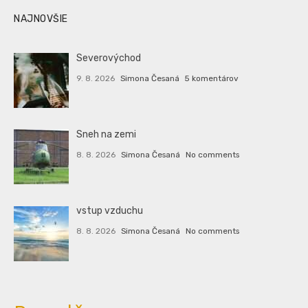
NAJNOVŠIE
Severovýchod
9. 8. 2026
Simona Česaná
5 komentárov
Sneh na zemi
8. 8. 2026
Simona Česaná
No comments
vstup vzduchu
8. 8. 2026
Simona Česaná
No comments