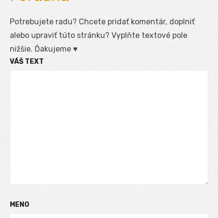
Potrebujete radu? Chcete pridať komentár, doplniť
alebo upraviť túto stránku? Vyplňte textové pole
nižšie. Ďakujeme ♥
VÁŠ TEXT
MENO