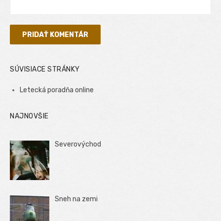
SÚVISIACE STRÁNKY
Letecká poradňa online
NAJNOVŠIE
Severovýchod
Sneh na zemi