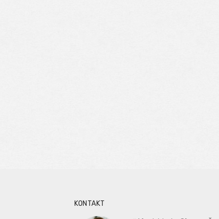
KONTAKT