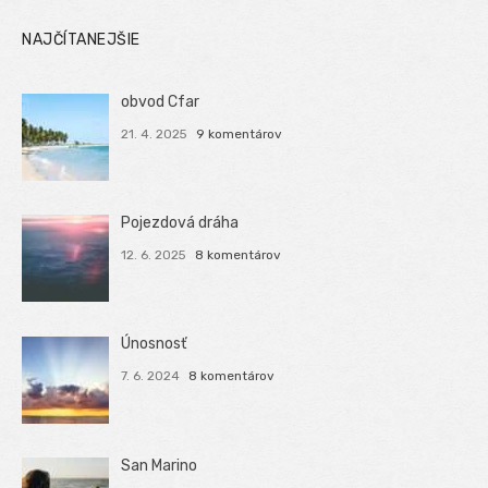
NAJČÍTANEJŠIE
obvod Cfar
21. 4. 2025
9 komentárov
Pojezdová dráha
12. 6. 2025
8 komentárov
Únosnosť
7. 6. 2024
8 komentárov
San Marino