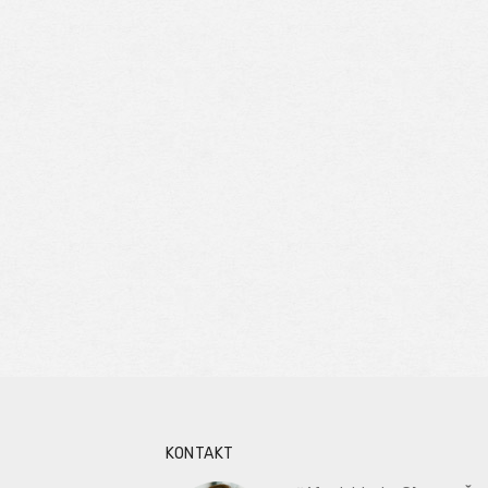
KONTAKT