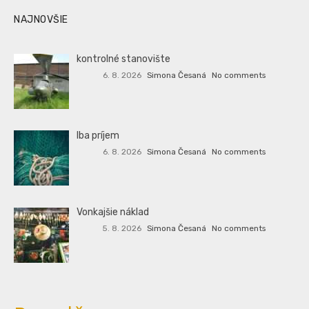
NAJNOVŠIE
kontrolné stanovište
6. 8. 2026
Simona Česaná
No comments
Iba príjem
6. 8. 2026
Simona Česaná
No comments
Vonkajšie náklad
5. 8. 2026
Simona Česaná
No comments