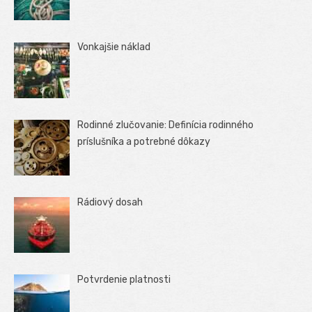
Vonkajšie náklad
Rodinné zlučovanie: Definícia rodinného
príslušníka a potrebné dôkazy
Rádiový dosah
Potvrdenie platnosti