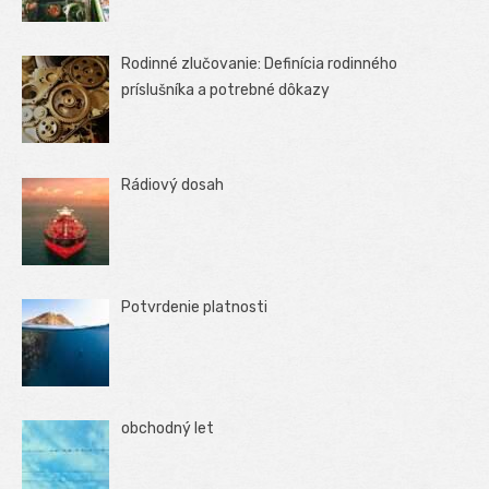
Rodinné zlučovanie: Definícia rodinného
príslušníka a potrebné dôkazy
Rádiový dosah
Potvrdenie platnosti
obchodný let