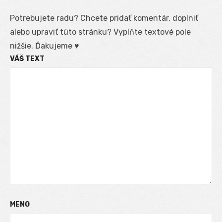
Potrebujete radu? Chcete pridať komentár, doplniť
alebo upraviť túto stránku? Vyplňte textové pole
nižšie. Ďakujeme ♥
VÁŠ TEXT
MENO