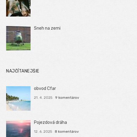
Sneh na zemi
NAJČÍTANEJŠIE
obvod Cfar
21. 4. 2025
9 komentárov
Pojezdová dráha
12. 6. 2025
8 komentárov