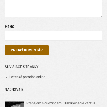
MENO
SÚVISIACE STRÁNKY
Letecká poradňa online
NAJNOVŠIE
Prenájom s cudzincami: Diskriminácia verzus