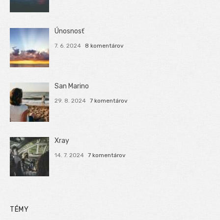
Únosnosť
7. 6. 2024
8 komentárov
San Marino
29. 8. 2024
7 komentárov
Xray
14. 7. 2024
7 komentárov
TÉMY