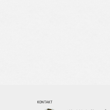
KONTAKT