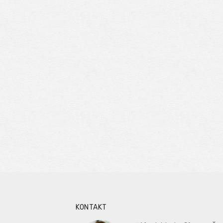
KONTAKT