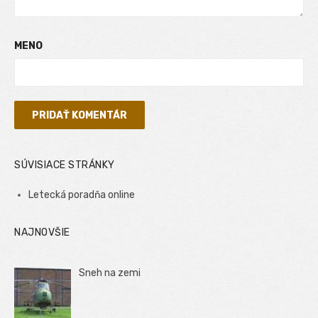
MENO
SÚVISIACE STRÁNKY
Letecká poradňa online
NAJNOVŠIE
Sneh na zemi