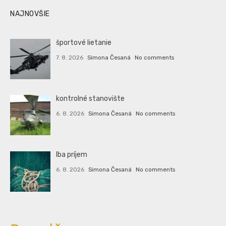
NAJNOVŠIE
športové lietanie
7. 8. 2026
Simona Česaná
No comments
kontrolné stanovište
6. 8. 2026
Simona Česaná
No comments
Iba príjem
6. 8. 2026
Simona Česaná
No comments