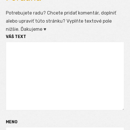
Potrebujete radu? Chcete pridať komentár, doplniť
alebo upraviť túto stránku? Vyplňte textové pole
nižšie. Ďakujeme ♥
VÁŠ TEXT
MENO