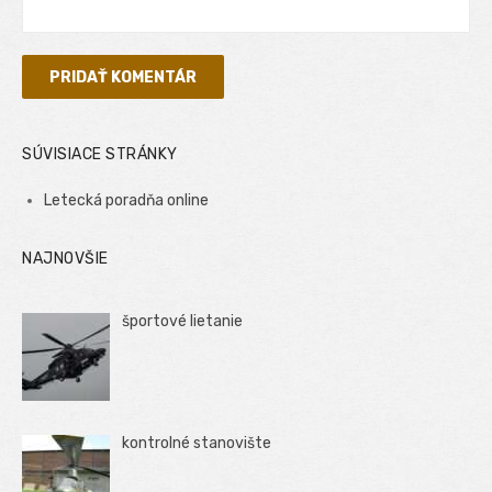
SÚVISIACE STRÁNKY
Letecká poradňa online
NAJNOVŠIE
športové lietanie
kontrolné stanovište