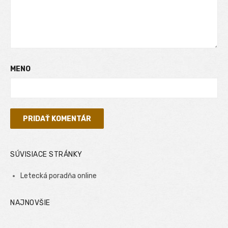
MENO
SÚVISIACE STRÁNKY
Letecká poradňa online
NAJNOVŠIE