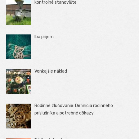
kontrolné stanovište
Iba príjem
Vonkajšie náklad
Rodinné zlučovanie: Definícia rodinného
príslušníka a potrebné dôkazy