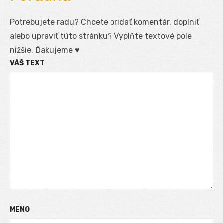
Potrebujete radu? Chcete pridať komentár, doplniť
alebo upraviť túto stránku? Vyplňte textové pole
nižšie. Ďakujeme ♥
VÁŠ TEXT
MENO