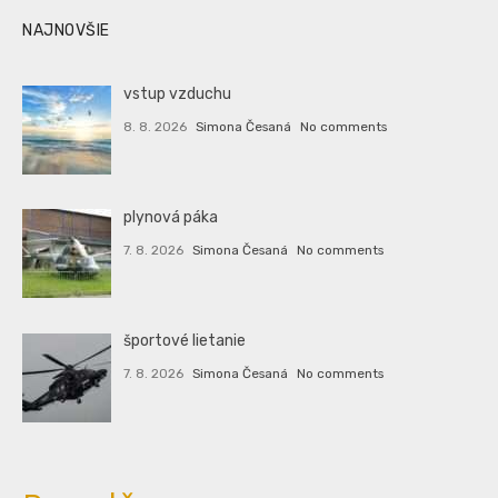
NAJNOVŠIE
vstup vzduchu
8. 8. 2026
Simona Česaná
No comments
plynová páka
7. 8. 2026
Simona Česaná
No comments
športové lietanie
7. 8. 2026
Simona Česaná
No comments