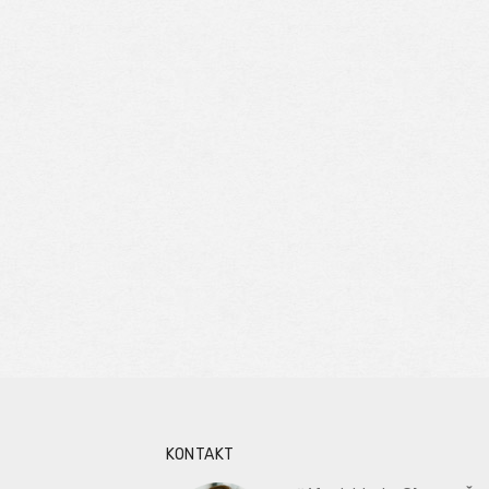
KONTAKT