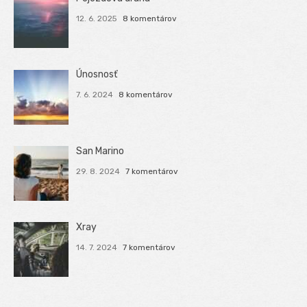
12. 6. 2025
8 komentárov
Únosnosť
7. 6. 2024
8 komentárov
San Marino
29. 8. 2024
7 komentárov
Xray
14. 7. 2024
7 komentárov