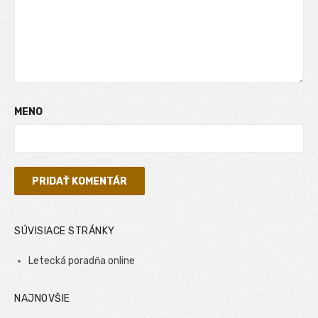
MENO
SÚVISIACE STRÁNKY
Letecká poradňa online
NAJNOVŠIE