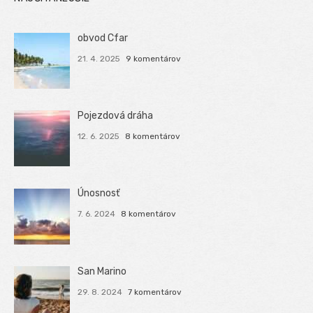
obvod Cfar
21. 4. 2025
9 komentárov
Pojezdová dráha
12. 6. 2025
8 komentárov
Únosnosť
7. 6. 2024
8 komentárov
San Marino
29. 8. 2024
7 komentárov