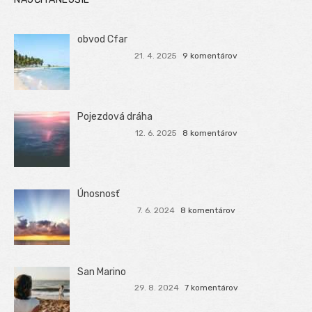
obvod Cfar
21. 4. 2025
9 komentárov
Pojezdová dráha
12. 6. 2025
8 komentárov
Únosnosť
7. 6. 2024
8 komentárov
San Marino
29. 8. 2024
7 komentárov