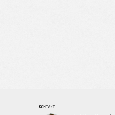
KONTAKT