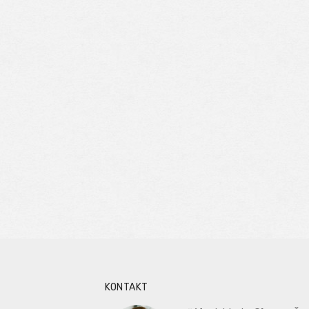
KONTAKT