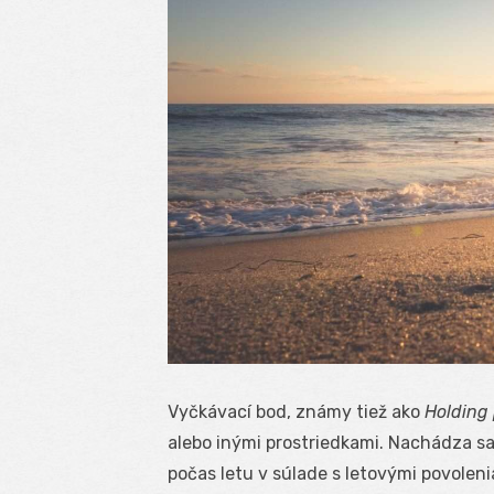
Vyčkávací bod, známy tiež ako
Holding 
alebo inými prostriedkami. Nachádza sa 
počas letu v súlade s letovými povoleni