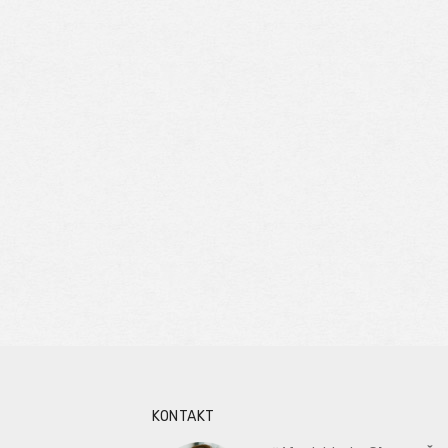
KONTAKT