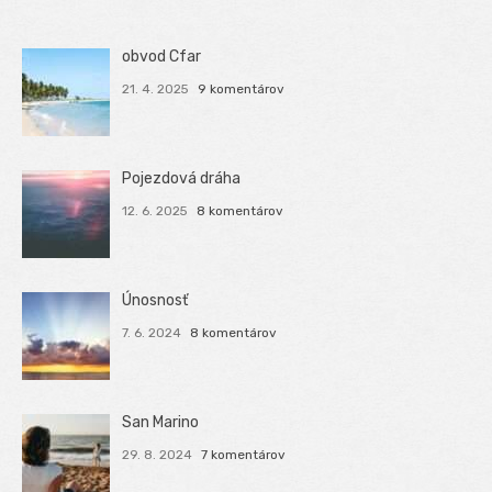
obvod Cfar
21. 4. 2025
9 komentárov
Pojezdová dráha
12. 6. 2025
8 komentárov
Únosnosť
7. 6. 2024
8 komentárov
San Marino
29. 8. 2024
7 komentárov