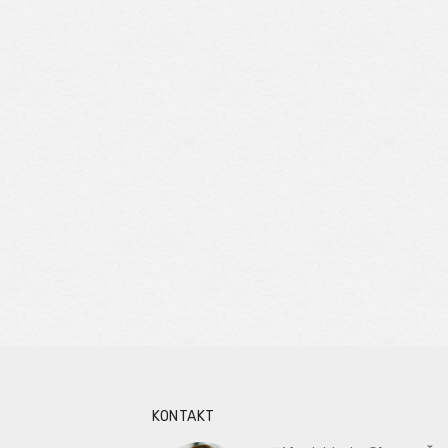
KONTAKT