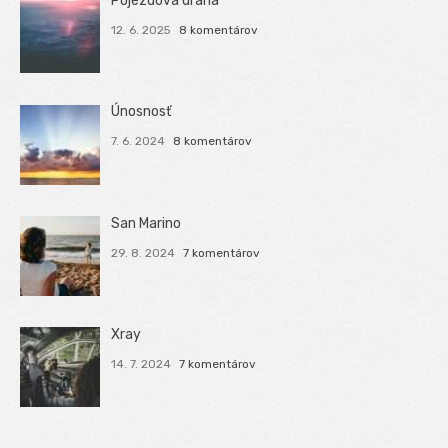
Pojezdová dráha
12. 6. 2025
8 komentárov
Únosnosť
7. 6. 2024
8 komentárov
San Marino
29. 8. 2024
7 komentárov
Xray
14. 7. 2024
7 komentárov