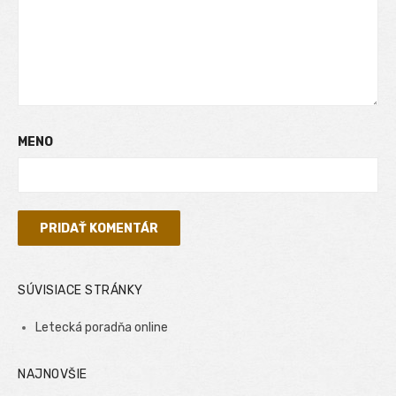
MENO
SÚVISIACE STRÁNKY
Letecká poradňa online
NAJNOVŠIE