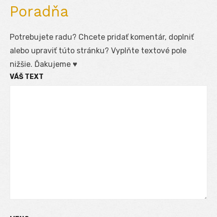
Poradňa
Potrebujete radu? Chcete pridať komentár, doplniť
alebo upraviť túto stránku? Vyplňte textové pole
nižšie. Ďakujeme ♥
VÁŠ TEXT