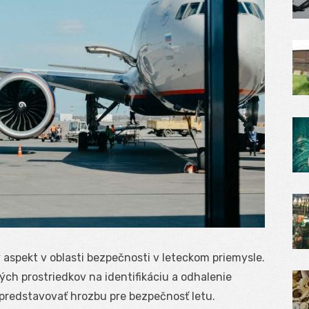
 aspekt v oblasti bezpečnosti v leteckom priemysle.
ých prostriedkov na identifikáciu a odhalenie
predstavovať hrozbu pre bezpečnosť letu.