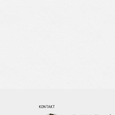
KONTAKT