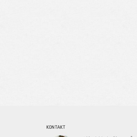
KONTAKT