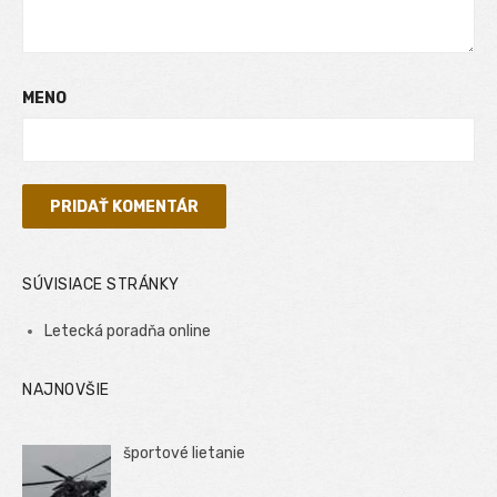
MENO
SÚVISIACE STRÁNKY
Letecká poradňa online
NAJNOVŠIE
športové lietanie