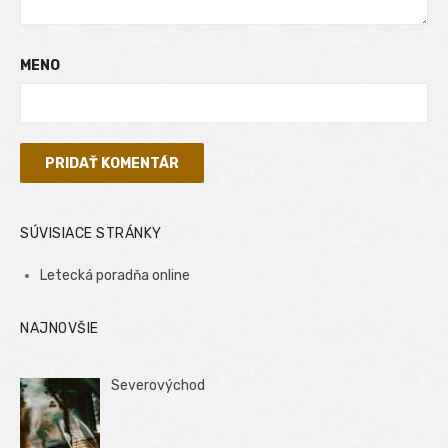
MENO
SÚVISIACE STRÁNKY
Letecká poradňa online
NAJNOVŠIE
Severovýchod