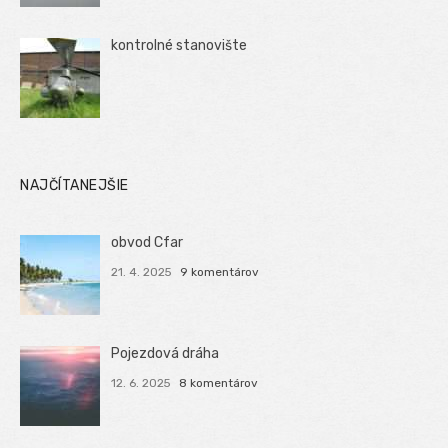
kontrolné stanovište
NAJČÍTANEJŠIE
obvod Cfar
21. 4. 2025
9 komentárov
Pojezdová dráha
12. 6. 2025
8 komentárov