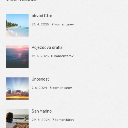
obvod Cfar
21. 4. 2025
9 komentárov
Pojezdová dráha
12. 6. 2025
8 komentárov
Únosnosť
7. 6. 2024
8 komentárov
San Marino
29. 8. 2024
7 komentárov