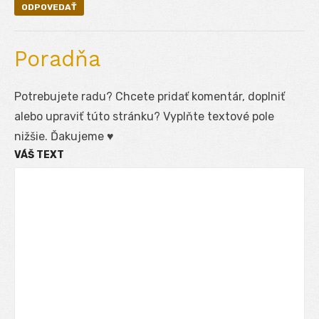
ODPOVEDAŤ
Poradňa
Potrebujete radu? Chcete pridať komentár, doplniť
alebo upraviť túto stránku? Vyplňte textové pole
nižšie. Ďakujeme ♥
VÁŠ TEXT