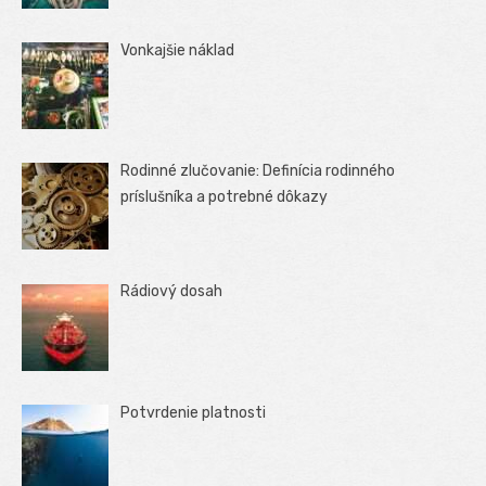
Vonkajšie náklad
Rodinné zlučovanie: Definícia rodinného
príslušníka a potrebné dôkazy
Rádiový dosah
Potvrdenie platnosti