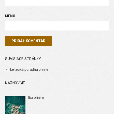
MENO
SÚVISIACE STRÁNKY
Letecká poradňa online
NAJNOVŠIE
Iba príjem