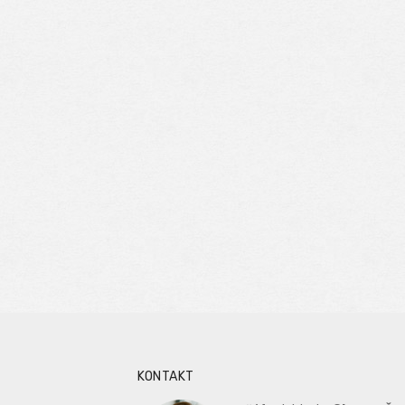
KONTAKT