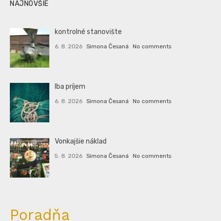
NAJNOVŠIE
kontrolné stanovište
6. 8. 2026
Simona Česaná
No comments
Iba príjem
6. 8. 2026
Simona Česaná
No comments
Vonkajšie náklad
5. 8. 2026
Simona Česaná
No comments
Poradňa