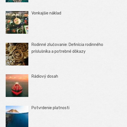
Vonkajšie náklad
Rodinné zlučovanie: Definícia rodinného
príslušníka a potrebné dôkazy
Rádiový dosah
Potvrdenie platnosti