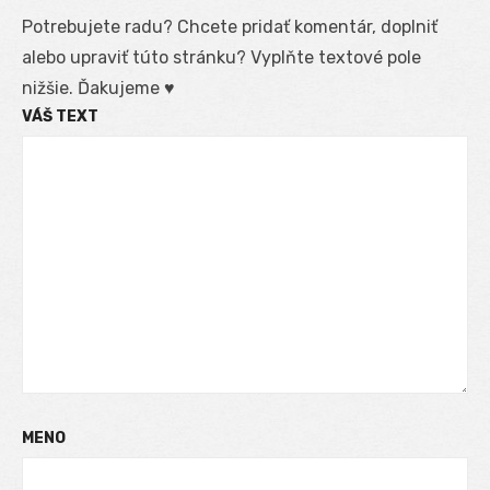
Potrebujete radu? Chcete pridať komentár, doplniť
alebo upraviť túto stránku? Vyplňte textové pole
nižšie. Ďakujeme ♥
VÁŠ TEXT
MENO