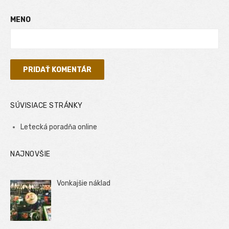
MENO
SÚVISIACE STRÁNKY
Letecká poradňa online
NAJNOVŠIE
Vonkajšie náklad