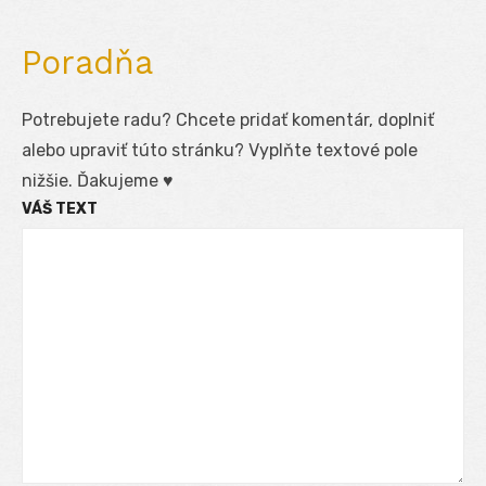
Poradňa
Potrebujete radu? Chcete pridať komentár, doplniť
alebo upraviť túto stránku? Vyplňte textové pole
nižšie. Ďakujeme ♥
VÁŠ TEXT