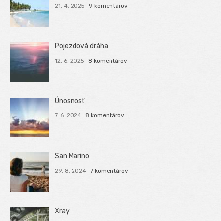
21. 4. 2025
9 komentárov
Pojezdová dráha
12. 6. 2025
8 komentárov
Únosnosť
7. 6. 2024
8 komentárov
San Marino
29. 8. 2024
7 komentárov
Xray