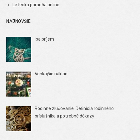
Letecká poradňa online
NAJNOVŠIE
Iba príjem
Vonkajšie náklad
Rodinné zlučovanie: Definícia rodinného
príslušníka a potrebné dôkazy