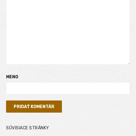
MENO
SÚVISIACE STRÁNKY