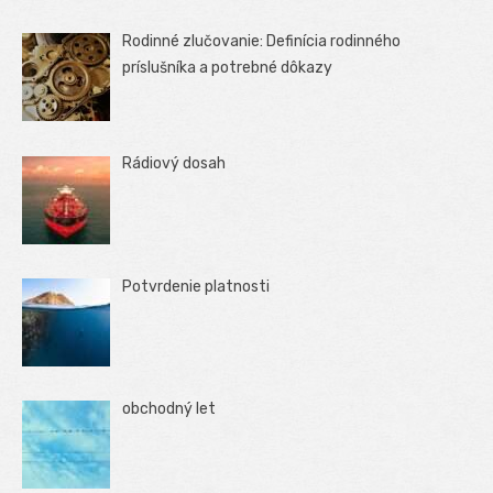
Rodinné zlučovanie: Definícia rodinného
príslušníka a potrebné dôkazy
Rádiový dosah
Potvrdenie platnosti
obchodný let