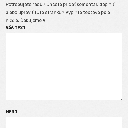
Potrebujete radu? Chcete pridať komentár, doplniť
alebo upraviť túto stránku? Vyplňte textové pole
nižšie. Ďakujeme ♥
VÁŠ TEXT
MENO