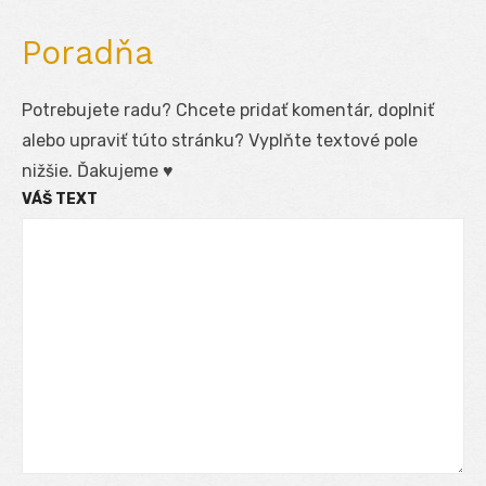
Poradňa
Potrebujete radu? Chcete pridať komentár, doplniť
alebo upraviť túto stránku? Vyplňte textové pole
nižšie. Ďakujeme ♥
VÁŠ TEXT