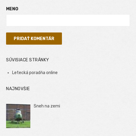
MENO
SÚVISIACE STRÁNKY
Letecká poradňa online
NAJNOVŠIE
Sneh na zemi