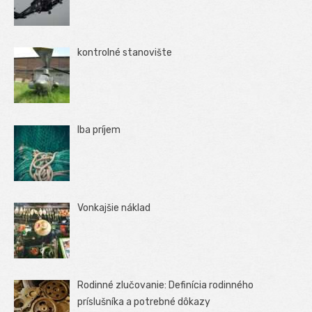
kontrolné stanovište
Iba príjem
Vonkajšie náklad
Rodinné zlučovanie: Definícia rodinného
príslušníka a potrebné dôkazy