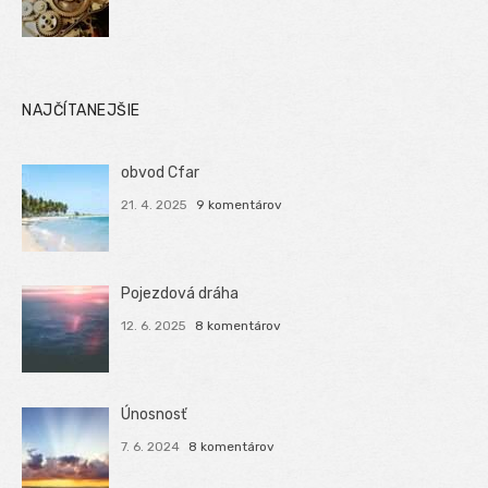
NAJČÍTANEJŠIE
obvod Cfar
21. 4. 2025
9 komentárov
Pojezdová dráha
12. 6. 2025
8 komentárov
Únosnosť
7. 6. 2024
8 komentárov