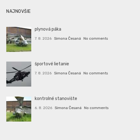
NAJNOVŠIE
plynová páka
7. 8. 2026
Simona Česaná
No comments
športové lietanie
7. 8. 2026
Simona Česaná
No comments
kontrolné stanovište
6. 8. 2026
Simona Česaná
No comments