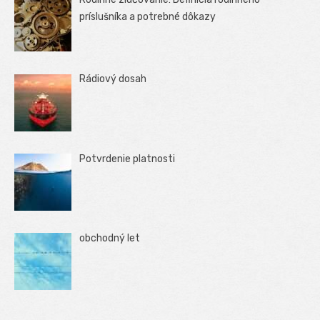
príslušníka a potrebné dôkazy
Rádiový dosah
Potvrdenie platnosti
obchodný let