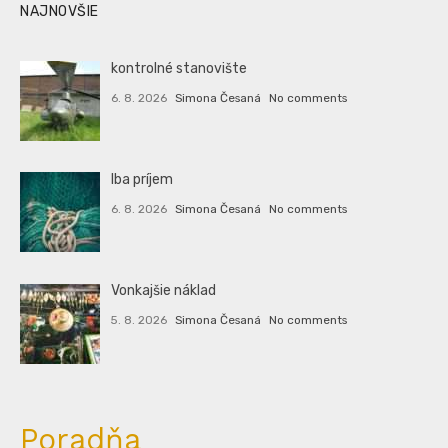
NAJNOVŠIE
kontrolné stanovište
6. 8. 2026
Simona Česaná
No comments
Iba príjem
6. 8. 2026
Simona Česaná
No comments
Vonkajšie náklad
5. 8. 2026
Simona Česaná
No comments
Poradňa