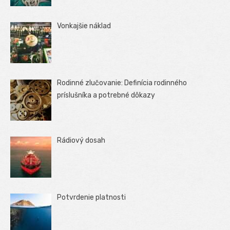
Vonkajšie náklad
Rodinné zlučovanie: Definícia rodinného
príslušníka a potrebné dôkazy
Rádiový dosah
Potvrdenie platnosti