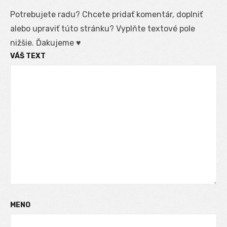
Potrebujete radu? Chcete pridať komentár, doplniť
alebo upraviť túto stránku? Vyplňte textové pole
nižšie. Ďakujeme ♥
VÁŠ TEXT
MENO