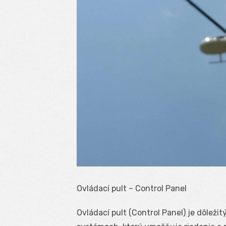
Ovládací pult – Control Panel
Ovládací pult (Control Panel) je dôle