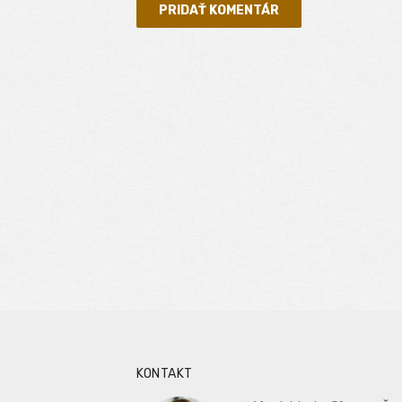
KONTAKT