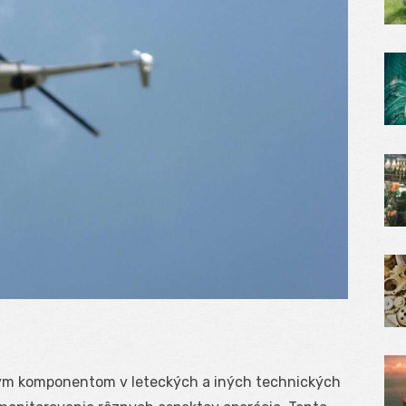
žitým komponentom v leteckých a iných technických