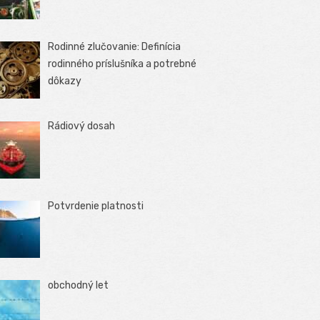
Rodinné zlučovanie: Definícia
rodinného príslušníka a potrebné
dôkazy
Rádiový dosah
Potvrdenie platnosti
obchodný let