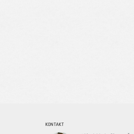
KONTAKT