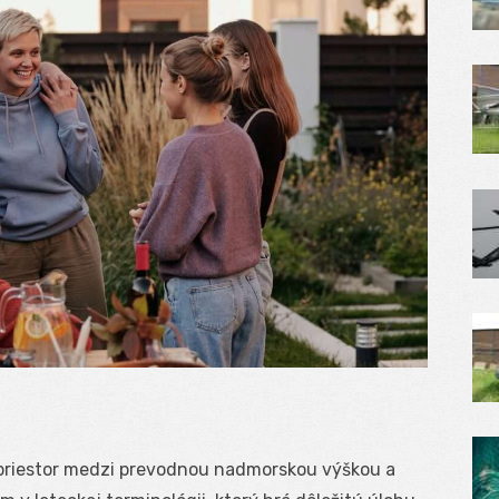
priestor medzi prevodnou nadmorskou výškou a