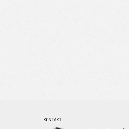
KONTAKT