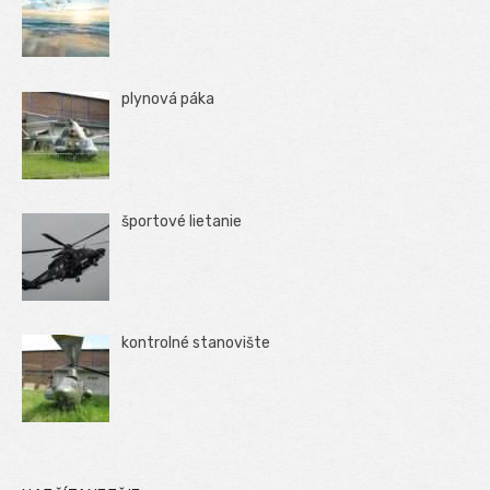
plynová páka
športové lietanie
kontrolné stanovište